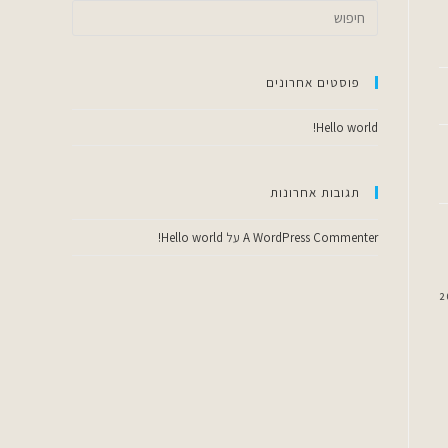
פוסטים אחרונים
Hello world!
תגובות אחרונות
A WordPress Commenter
על
Hello world!